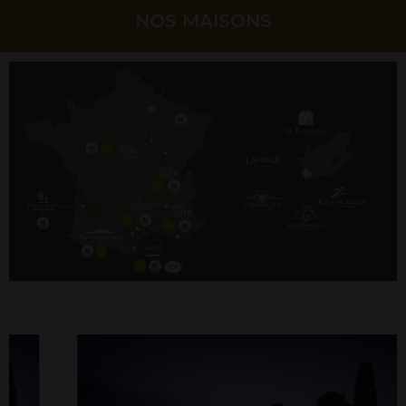
NOS MAISONS