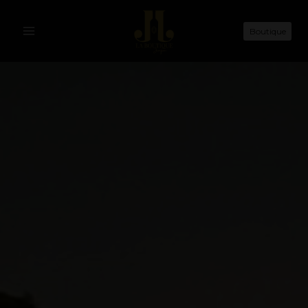
Boutique