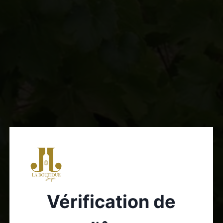
Vérification de