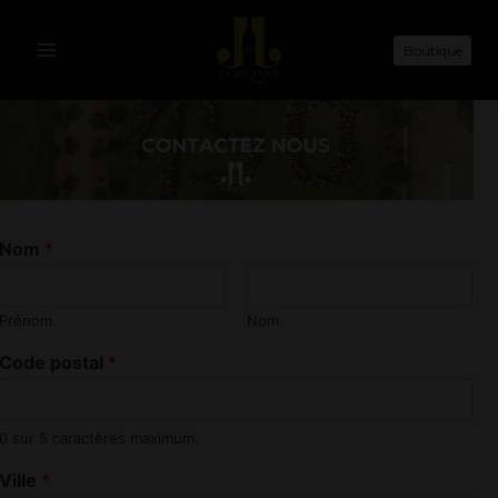
Boutique
Nom
*
Prénom
Nom
Code postal
*
0 sur 5 caractères maximum.
Ville
*